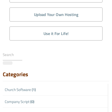
Upload Your Own Hosting
Use it For Life!
Categories
Church Software
(1)
Company Script
(0)