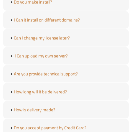
Do you make install?
I Can it install on different domains?
Can I change my license later?
I Can upload my own server?
Are you provide technical support?
How long will it be delivered?
How is delivery made?
Do you accept payment by Credit Card?